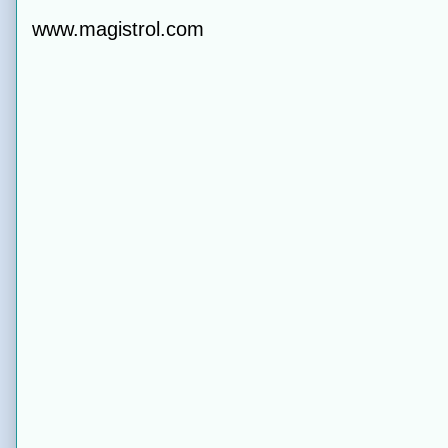
www.magistrol.com