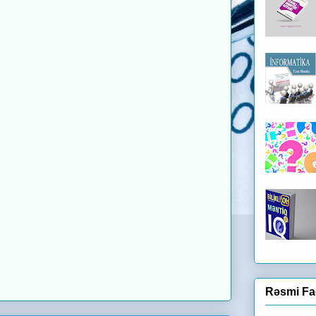
Rəsmi Fa