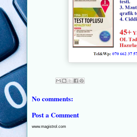
No comments:
Post a Comment
www.magistrol.com