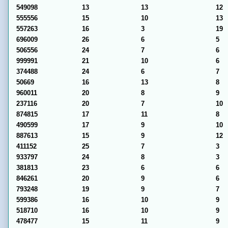
549098
13
13
12
555556
15
10
13
557263
16
3
19
696009
26
6
5
506556
24
7
6
999991
21
10
6
374488
24
6
7
50669
16
13
8
960011
20
8
9
237116
20
7
10
874815
17
11
8
490599
17
9
10
887613
15
9
12
411152
25
7
3
933797
24
8
3
381813
23
6
6
846261
20
9
6
793248
19
9
7
599386
16
10
9
518710
16
10
9
478477
15
11
9