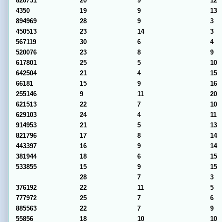
820751
20
9
12
4350
19
9
13
894969
28
9
3
450513
23
14
3
567119
30
6
4
520076
23
8
9
617801
25
5
10
642504
21
4
15
66181
15
9
16
255146
9
11
20
621513
22
7
10
629103
24
4
11
914953
21
5
13
821796
17
8
14
443397
16
9
14
381944
18
6
15
533855
15
9
15
28
7
3
376192
22
11
5
777972
25
7
6
885563
22
7
9
55856
18
10
10