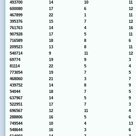
493700
14
10
11
600080
17
6
12
467899
22
1
11
395376
15
7
12
761763
14
4
16
907928
17
5
11
716589
18
8
6
209523
13
8
11
540714
9
11
12
69774
19
9
3
81114
22
5
4
773054
19
7
5
468060
21
3
7
439752
14
8
9
54044
18
7
5
637967
14
5
9
522951
17
7
3
696567
12
11
4
288806
16
5
6
749544
10
4
13
548644
16
3
6