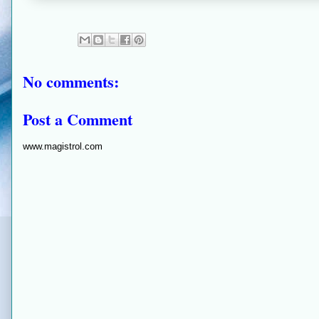
No comments:
Post a Comment
www.magistrol.com