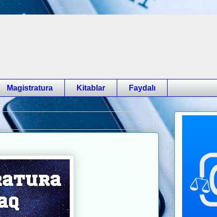
Magistratura
Kitablar
Faydalı