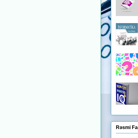
Rəsmi Fa