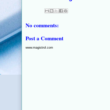
No comments:
Post a Comment
www.magistrol.com