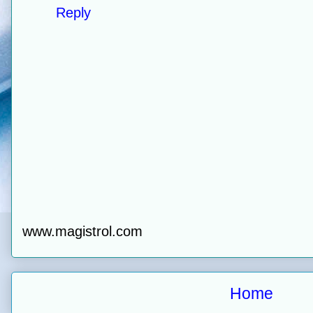
Reply
www.magistrol.com
Home