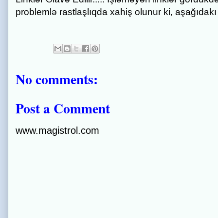
problemlə rastlaşlıqda xahiş olunur ki, aşağıdakı
No comments:
Post a Comment
www.magistrol.com